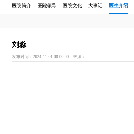
医院简介
医院领导
医院文化
大事记
医生介绍
刘淼
发布时间：2024-11-01 08:00:00
来源：