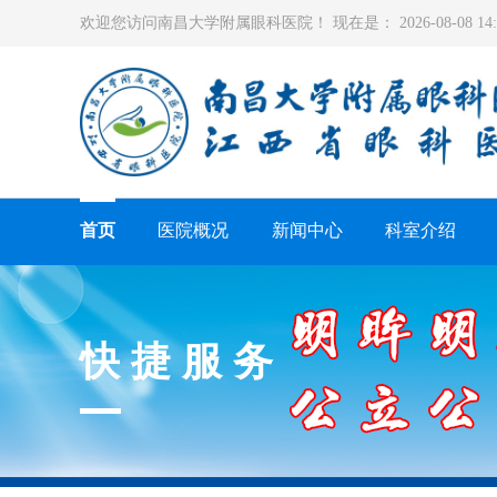
欢迎您访问南昌大学附属眼科医院！ 现在是：
2026-08-08 1
首页
医院概况
新闻中心
科室介绍
快捷服务