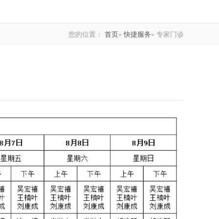
您的位置：
首页
»
快捷服务
» 专家门诊