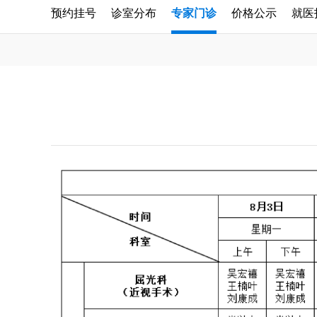
预约挂号
诊室分布
专家门诊
价格公示
就医