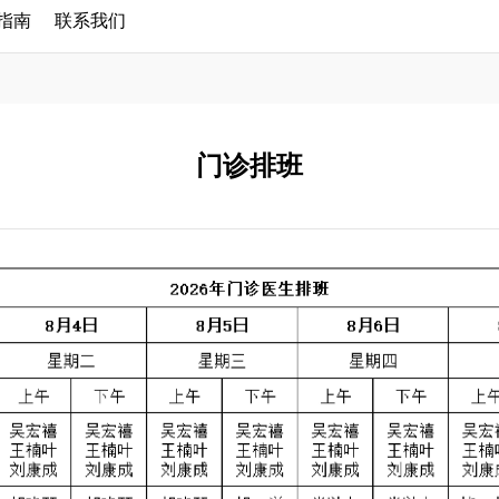
指南
联系我们
门诊排班